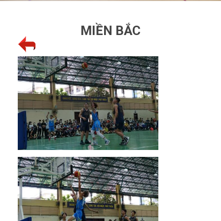
MIỀN BẮC