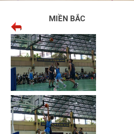
MIỀN BẮC