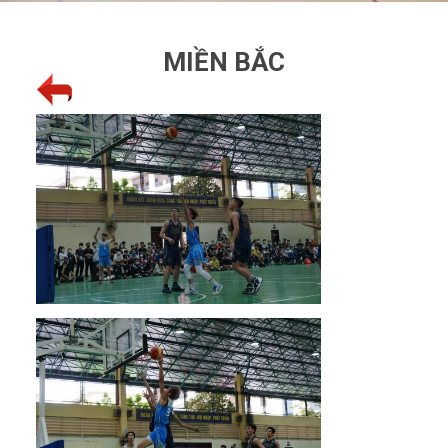
MIỀN BẮC