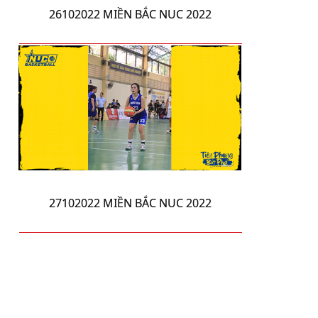
26102022 MIỀN BẮC NUC 2022
27102022 MIỀN BẮC NUC 2022