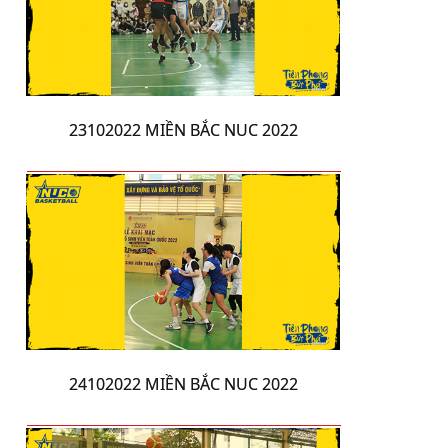
23102022 MIỀN BẮC NUC 2022
24102022 MIỀN BẮC NUC 2022