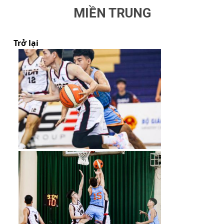
MIỀN TRUNG
Trở lại