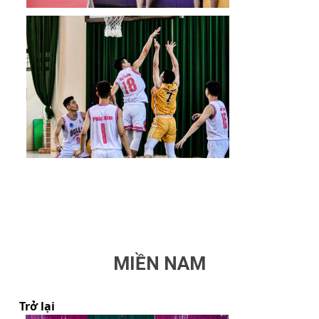
MIỀN NAM
Trở lại