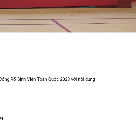
Bóng Rổ Sinh Viên Toàn Quốc 2023 với nội dung