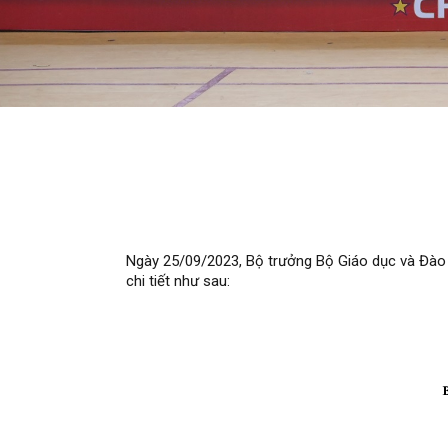
Ngày 25/09/2023, Bộ trưởng Bộ Giáo dục và Đào 
chi tiết như sau: