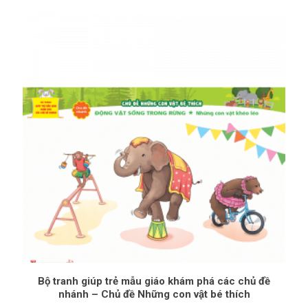
Bộ tranh giúp trẻ mẫu giáo khám phá các chủ đề
nhánh – Chủ đề Những con vật bé thích