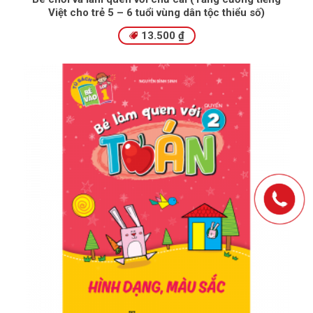
Việt cho trẻ 5 – 6 tuổi vùng dân tộc thiểu số)
13.500
₫