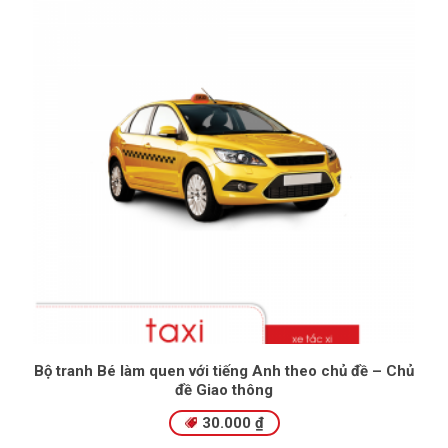
Bộ tranh Bé làm quen với tiếng Anh theo chủ đề – Chủ
đề Giao thông
30.000
₫