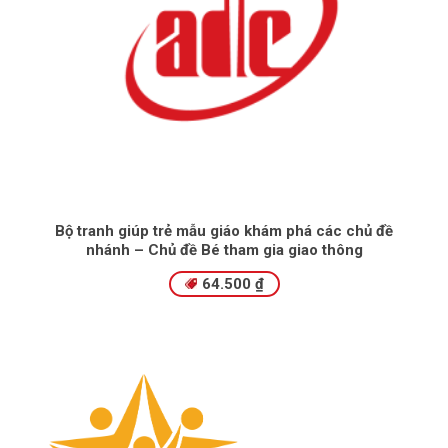
Bộ tranh giúp trẻ mẫu giáo khám phá các chủ đề
nhánh – Chủ đề Bé tham gia giao thông
64.500
₫