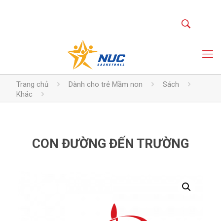
Trang chủ
Dành cho trẻ Mầm non
Sách
Khác
CON ĐƯỜNG ĐẾN TRƯỜNG