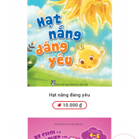
Hạt nắng đáng yêu
10.000
₫