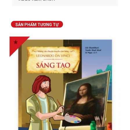
SẢN PHẨM TƯƠNG TỰ