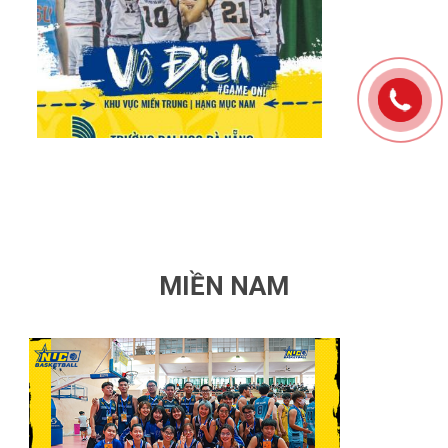
MIỀN NAM