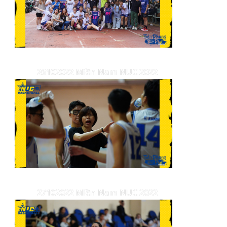
26102022 Miền Nam NUC 2022
27102022 Miền Nam NUC 2022