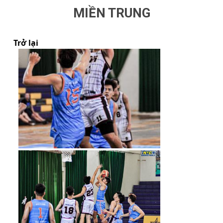
MIỀN TRUNG
Trở lại