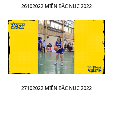
26102022 MIỀN BẮC NUC 2022
27102022 MIỀN BẮC NUC 2022