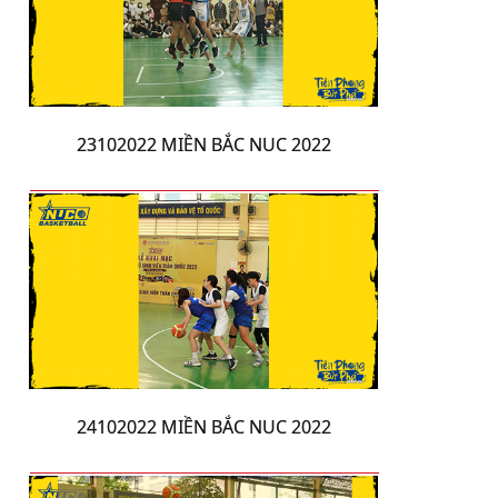
23102022 MIỀN BẮC NUC 2022
24102022 MIỀN BẮC NUC 2022